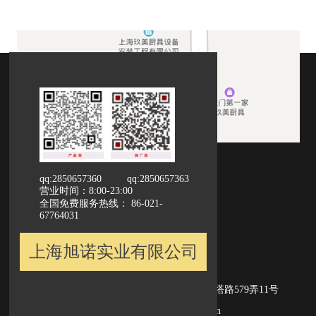
qq:2850657360 qq:2850657363
营业时间：8:00-23:00
全国免费服务热线： 86-021-
67764031
上海旭诺实业有限公司
企业地址：上海市松江区石湖荡工业区闵塔路579弄11号
企业邮箱：
shxunuo@126.com