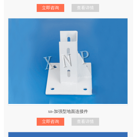
立即咨询
查看详情
xn-加强型地面连接件
立即咨询
查看详情