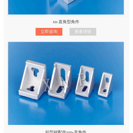
xn-直角型角件
立即咨询
查看详情
铝型材配件xnp-直角件