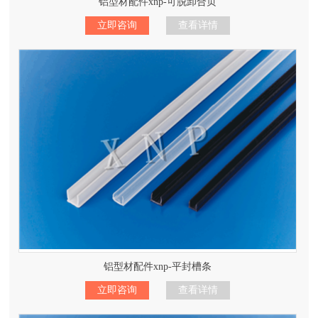
铝型材配件xnp-可脱卸合页
立即咨询
查看详情
铝型材配件xnp-平封槽条
立即咨询
查看详情