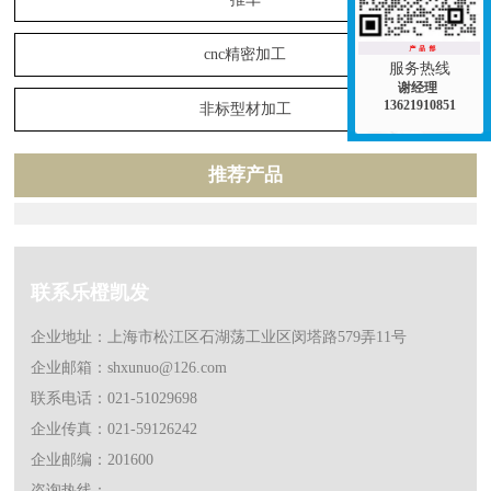
cnc精密加工
服务热线
谢经理
13621910851
非标型材加工
推荐产品
联系乐橙凯发
企业地址：上海市松江区石湖荡工业区闵塔路579弄11号
企业邮箱：
shxunuo@126.com
联系电话：021-51029698
企业传真：021-59126242
企业邮编：201600
咨询热线：