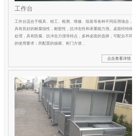
工作台
工作台适合于模具、钳工、检测、维修、组装等各种不同应用场合，
具有良好的耐腐蚀性，耐脏性，抗冲击性和承重能力强。桌面经特殊
处理，具有防腐、抗冲击力强等特点，多种桌面的选择，可配合不同
的使用要求；所配置的抽屉、柜门方便…
点击查看详情