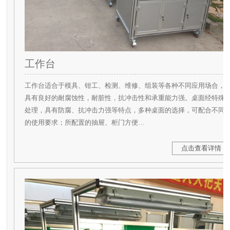
工作台
工作台适合于模具、钳工、检测、维修、组装等各种不同应用场合，
具有良好的耐腐蚀性，耐脏性，抗冲击性和承重能力强。桌面经特殊
处理，具有防腐、抗冲击力强等特点，多种桌面的选择，可配合不同
的使用要求；所配置的抽屉、柜门方便…
点击查看详情