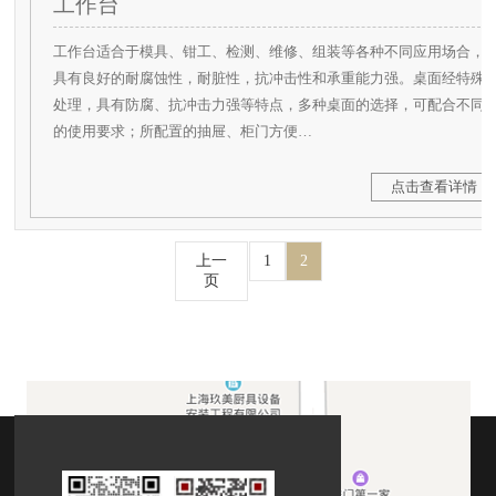
工作台
工作台适合于模具、钳工、检测、维修、组装等各种不同应用场合，
具有良好的耐腐蚀性，耐脏性，抗冲击性和承重能力强。桌面经特殊
处理，具有防腐、抗冲击力强等特点，多种桌面的选择，可配合不同
的使用要求；所配置的抽屉、柜门方便…
点击查看详情
上一
1
2
页