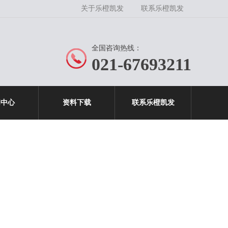
关于乐橙凯发
联系乐橙凯发
全国咨询热线：
021-67693211
闻中心
资料下载
联系乐橙凯发