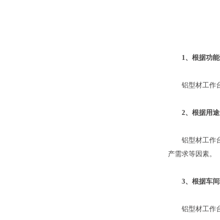
1、根据功
铝型材工作台样
2、根据用
铝型材工作台可
产需求等因素。
3、根据车
铝型材工作台使