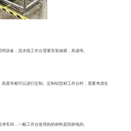
明设备，流水线工作台需要安装抽屉，风扇等。
高度等都可以进行定制。定制铝型材工作台时，需要考虑生
净车间，一般工作台使用的的材料是防静电的。