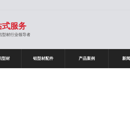
站式服务
铝型材行业领导者
铝型材
铝型材配件
产品案例
新