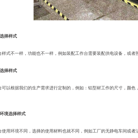
能选择样式
式不一样，功能也不一样，例如装配工作台需要装配供电设备，或者照
途选择样式
以根据我们的生产需求进行定制的，例如：铝型材工作的尺寸，颜色，
间环境选择样式
用环境不同，选择的使用材料也就不同，例如工厂的无静电车间或者洁