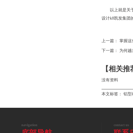
以上就是关
设计k8凯发集团
上一篇：
掌握这
下一篇：
为何越
【相关推
没有资料
本文标签：
铝型
navigation
contact us