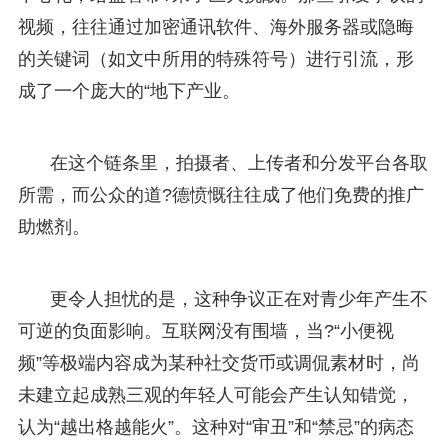
视频，往往通过加密通讯软件、海外服务器或隐晦
的关键词（如文中所用的特殊符号）进行引流，形
成了一个庞大的“地下产业。
在这个链条里，拍摄者、上传者和分发平台各取
所需，而公众的道?德愤慨往往成了他们免费的推广
助燃剂。
更令人担忧的是，这种争议正在对青少年产生不
可逆的负面影响。互联网没有围墙，当?“小便视
频”等极端内容成为某种社交货币或调侃素材时，尚
未建立起成熟三观的年轻人可能会产生认知错觉，
认为“越出格越能火”。这种对“审丑”和“禁忌”的病态