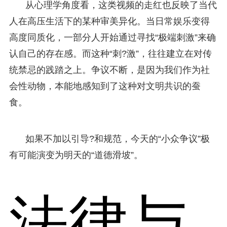
从心理学角度看，这类视频的走红也反映了当代
人在高压生活下的某种审美异化。当日常娱乐变得
高度同质化，一部分人开始通过寻找“极端刺激”来确
认自己的存在感。而这种“刺?激”，往往建立在对传
统禁忌的践踏之上。争议不断，是因为我们作为社
会性动物，本能地感知到了这种对文明共识的蚕
食。
如果不加以引导?和规范，今天的“小众争议”极
有可能演变为明天的“道德滑坡”。
法律与