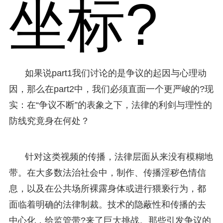
坐标?
如果说part1我们讨论的是争议的起因与心理动
因，那么在part2中，我们必须直面一个更严峻的?现
实：在“争议不断”的表象之下，法律的利剑与理性的
防线究竟身在何处？
针对这类视频的传播，法律层面从来没有模糊地
带。在大多数法治社会中，制作、传播淫秽色情信
息，以及在公共场所裸露身体或进行猥亵行为，都
面临着明确的法律制裁。技术的隐蔽性和传播的去
中心化，给监管带?来了巨大挑战。那些引发争议的