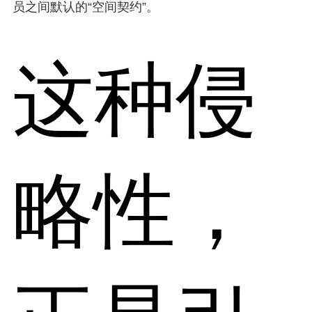
员之间默认的“空间契约”。
这种侵
略性，