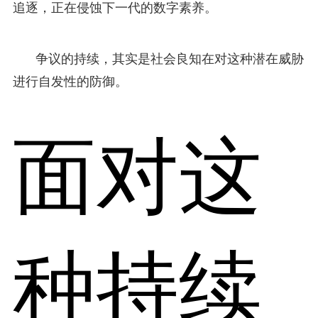
追逐，正在侵蚀下一代的数字素养。
争议的持续，其实是社会良知在对这种潜在威胁
进行自发性的防御。
面对这
种持续