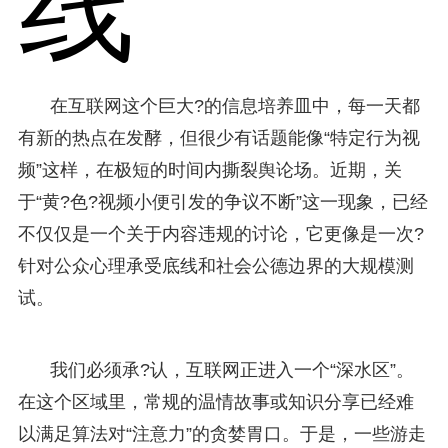
线
在互联网这个巨大?的信息培养皿中，每一天都
有新的热点在发酵，但很少有话题能像“特定行为视
频”这样，在极短的时间内撕裂舆论场。近期，关
于“黄?色?视频小便引发的争议不断”这一现象，已经
不仅仅是一个关于内容违规的讨论，它更像是一次?
针对公众心理承受底线和社会公德边界的大规模测
试。
我们必须承?认，互联网正进入一个“深水区”。
在这个区域里，常规的温情故事或知识分享已经难
以满足算法对“注意力”的贪婪胃口。于是，一些游走