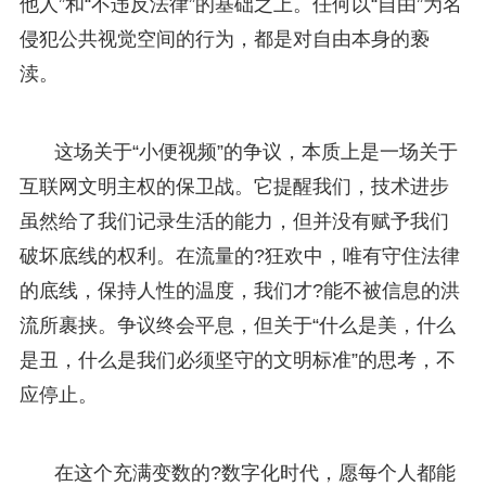
他人”和“不违反法律”的基础之上。任何以“自由”为名
侵犯公共视觉空间的行为，都是对自由本身的亵
渎。
这场关于“小便视频”的争议，本质上是一场关于
互联网文明主权的保卫战。它提醒我们，技术进步
虽然给了我们记录生活的能力，但并没有赋予我们
破坏底线的权利。在流量的?狂欢中，唯有守住法律
的底线，保持人性的温度，我们才?能不被信息的洪
流所裹挟。争议终会平息，但关于“什么是美，什么
是丑，什么是我们必须坚守的文明标准”的思考，不
应停止。
在这个充满变数的?数字化时代，愿每个人都能