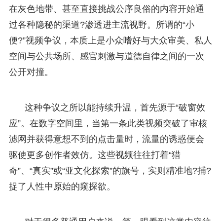
在灰色地带、甚至直接挑战公序良俗的内容开始通
过各种隐秘的渠道?渗透进主流视野。所谓的“小
便?”视频争议，本质上是小众嗜好与大众审美、私人
空间与公共场所、感官刺激与道德自律之间的一次
公开对撞。
这种争议之所以能持续升温，首先源于“破窗效
应”。在数字空间里，当第一条此类视频突破了审核
滤网并获得意想不到的点击量时，流量的诱惑便会
驱使更多创作者效仿。这些视频往往打着“猎
奇”、“真实”或“亚文化探索”的旗号，实则精准地?捕?
捉了人性中原始的窥探欲。