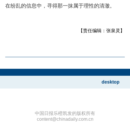
在纷乱的信息中，寻得那一抹属于理性的清澈。
【责任编辑：张泉灵】
desktop
中国日报乐橙凯发的版权所有
content@chinadaily.com.cn