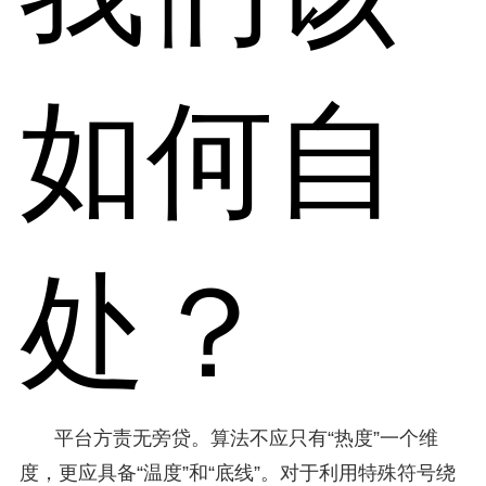
如何自
处？
平台方责无旁贷。算法不应只有“热度”一个维
度，更应具备“温度”和“底线”。对于利用特殊符号绕