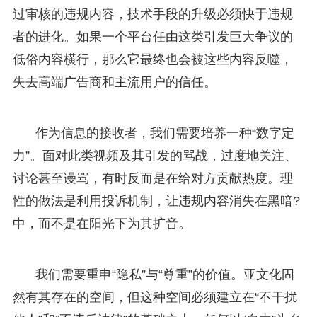
过审核的违规内容，技术手段的升级必须快于违规
者的进化。如果一个平台任由这类引发巨大争议的
低俗内容横行，那么它最终也会被这些内容反噬，
失去高端广告商和主流用户的信任。
作为信息的接收者，我们需要培养一种“数字定
力”。面对此类视频及其引发的骂战，过度地关注、
讨论甚至谩骂，有时反而是在给对方贡献热度。理
性的做法是利用投诉机制，让违规内容消失在黑暗?
中，而不是在阳光下为其扩音。
我们需要重申“隐私”与“尊重”的价值。亚文化固
然有其存在的空间，但这种空间必须建立在“不干扰